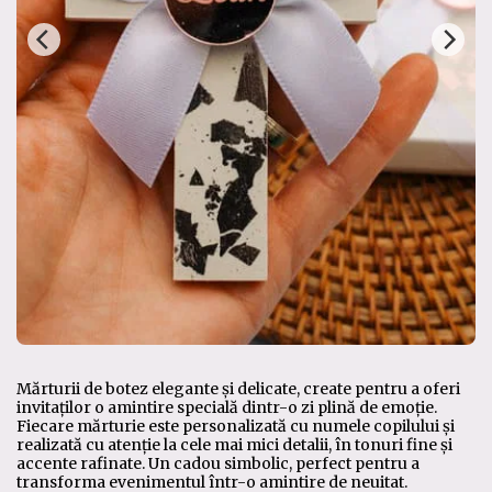
Mărturii de botez elegante și delicate, create pentru a oferi
invitaților o amintire specială dintr-o zi plină de emoție.
Fiecare mărturie este personalizată cu numele copilului și
realizată cu atenție la cele mai mici detalii, în tonuri fine și
accente rafinate. Un cadou simbolic, perfect pentru a
transforma evenimentul într-o amintire de neuitat.