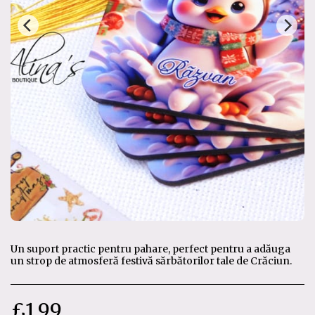
Un suport practic pentru pahare, perfect pentru a adăuga
un strop de atmosferă festivă sărbătorilor tale de Crăciun.
£
1.99