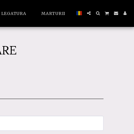
A LEGATURA
MARTURII
ARE