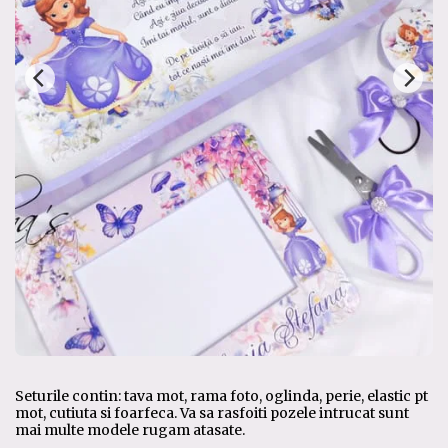
Seturile contin: tava mot, rama foto, oglinda, perie, elastic pt
mot, cutiuta si foarfeca. Va sa rasfoiti pozele intrucat sunt
mai multe modele rugam atasate.