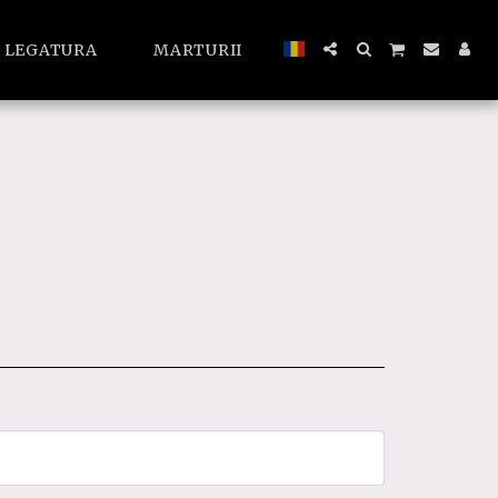
A LEGATURA
MARTURII