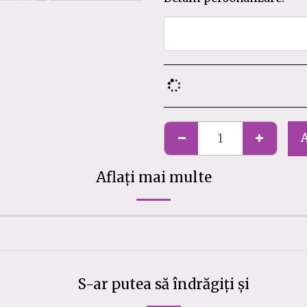
Aflați mai multe
S-ar putea să îndrăgiți și