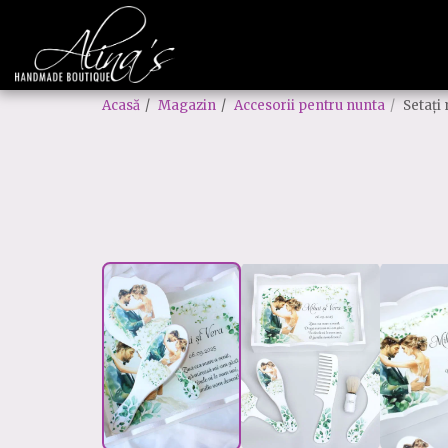
Acasă
Magazin
Accesorii pentru nunta
Setați 