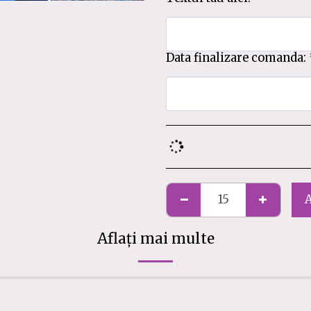
Data finalizare comanda:
Aflați mai multe